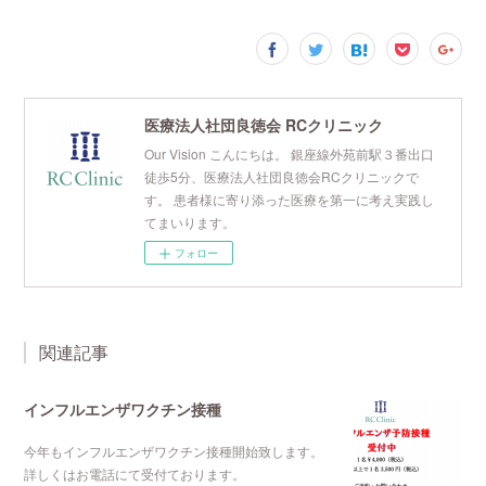
医療法人社団良徳会 RCクリニック
Our Vision こんにちは。 銀座線外苑前駅３番出口
徒歩5分、医療法人社団良徳会RCクリニックで
す。 患者様に寄り添った医療を第一に考え実践し
てまいります。
フォロー
関連記事
インフルエンザワクチン接種
今年もインフルエンザワクチン接種開始致します。
詳しくはお電話にて受付ております。