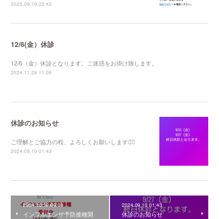
2025.09.19 22:43
12/6(金）休診
12/6（金）休診となります。ご迷惑をお掛け致します。
2024.11.29 11:08
休診のお知らせ
ご理解とご協力の程、よろしくお願いします🙇‍♀️
2024.09.10 01:43
2024.10.10 00:08
2024.09.10 01:43
インフルエンザ予防接種開
休診のお知らせ