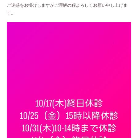
ご迷惑をお掛けしますがご理解の程よろしくお願い申し上げま
す。